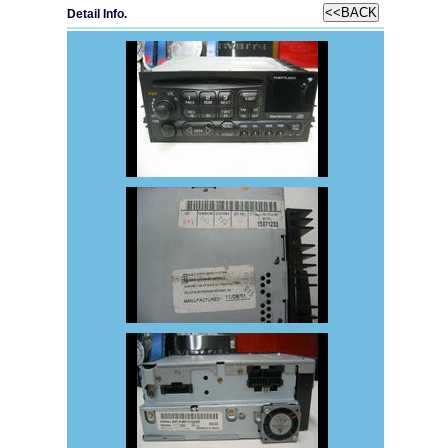
Detail Info.