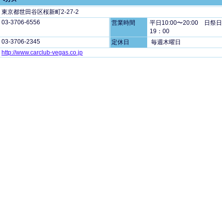
東京都世田谷区桜新町2-27-2
03-3706-6556
営業時間
平日10:00〜20:00 日祭
19：00
03-3706-2345
定休日
毎週木曜日
http://www.carclub-vegas.co.jp