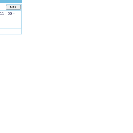
日11：00～